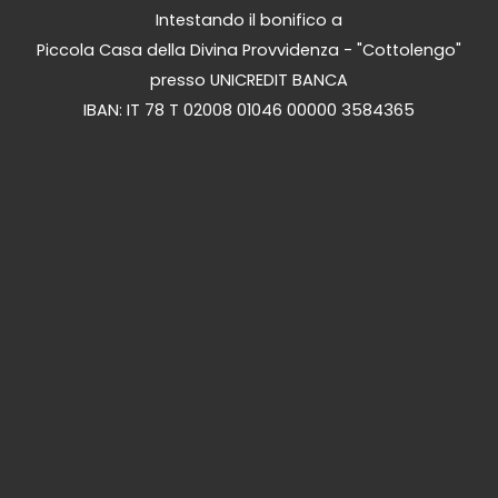
Intestando il bonifico a
Piccola Casa della Divina Provvidenza - "Cottolengo"
presso UNICREDIT BANCA
IBAN: IT 78 T 02008 01046 00000 3584365