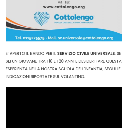
E’ APERTO IL BANDO PER IL
SERVIZIO CIVILE UNIVERSALE
. SE
SEI UN GIOVANE TRA I 18 E I 28 ANNI E DESIDERI FARE QUESTA
ESPERIENZA NELLA NOSTRA SCUOLA DELL’INFANZIA, SEGUI LE
INDICAZIONI RIPORTATE SUL VOLANTINO.